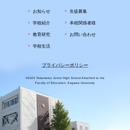
お知らせ
生徒募集
学校紹介
本校関係者様
教育研究
お問い合わせ
学校生活
プライバシーポリシー
©2020 Takamatsu Junior High School Attached to the
Faculty of Education, Kagawa University