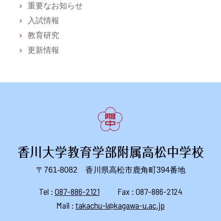
重要なお知らせ
入試情報
教育研究
更新情報
〒761-8082 香川県高松市鹿角町394番地
Tel :
087-886-2121
Fax : 087-886-2124
Mail :
takachu-l@kagawa-u.ac.jp