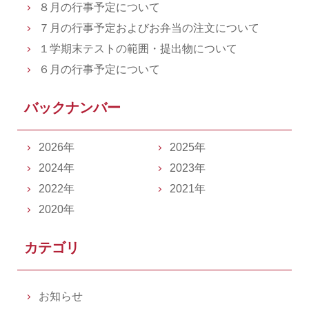
８月の行事予定について
７月の行事予定およびお弁当の注文について
１学期末テストの範囲・提出物について
６月の行事予定について
バックナンバー
2026年
2025年
2024年
2023年
2022年
2021年
2020年
カテゴリ
お知らせ