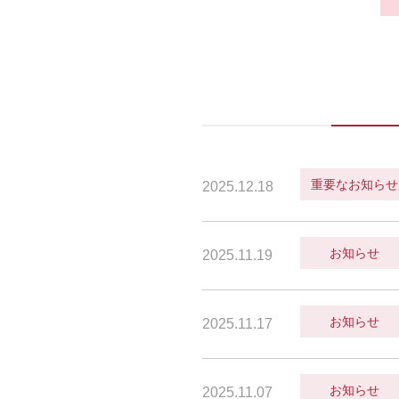
重要なお知らせ
2025.12.18
お知らせ
2025.11.19
お知らせ
2025.11.17
お知らせ
2025.11.07