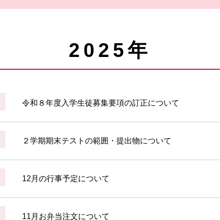
2025年
令和８年度入学生徒募集要項の訂正について
２学期期末テストの範囲・提出物について
12月の行事予定について
11月お弁当注文について