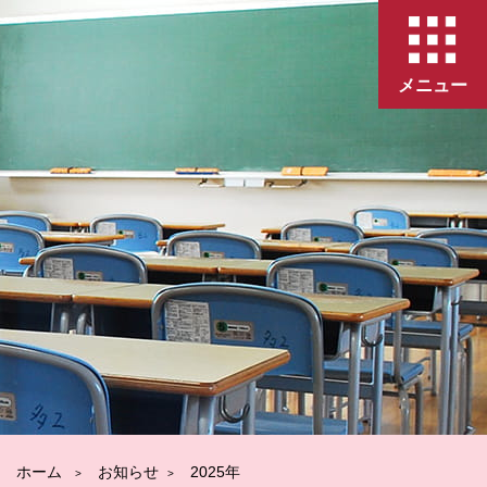
メニュー
ホーム
お知らせ
2025年