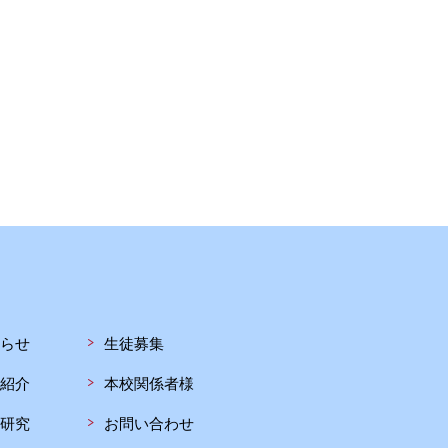
らせ
生徒募集
紹介
本校関係者様
研究
お問い合わせ