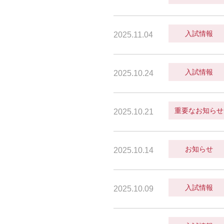
入試情報
2025.11.04
入試情報
2025.10.24
重要なお知らせ
2025.10.21
お知らせ
2025.10.14
入試情報
2025.10.09