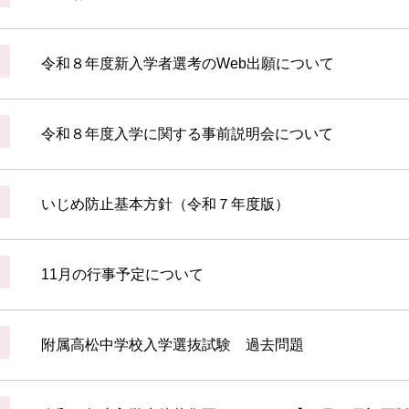
令和８年度新入学者選考のWeb出願について
令和８年度入学に関する事前説明会について
いじめ防止基本方針（令和７年度版）
11月の行事予定について
附属高松中学校入学選抜試験 過去問題