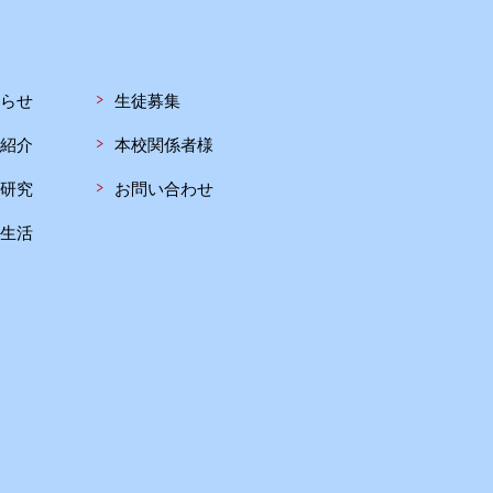
らせ
生徒募集
紹介
本校関係者様
研究
お問い合わせ
生活