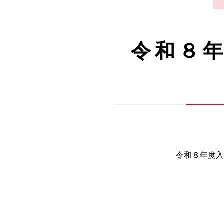
令和８
令和８年度入