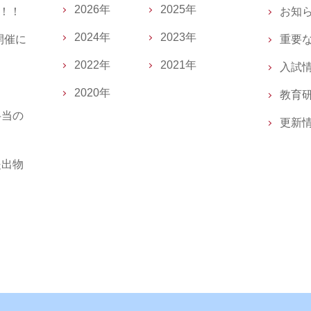
2026年
2025年
催！！
お知
2024年
2023年
開催に
重要
2022年
2021年
入試
2020年
教育
弁当の
更新
提出物