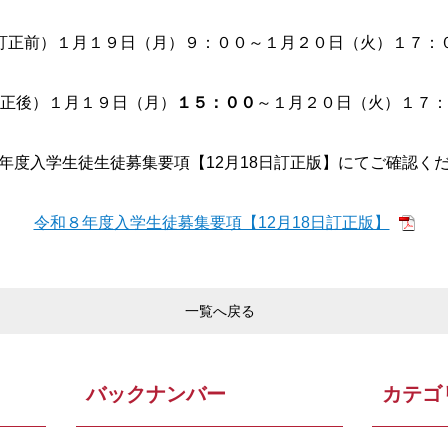
訂正前）１月１９日（月）９：００～１月２０日（火）１７：
正後）１月１９日（月）
１５：００
～１月２０日（火）１７：
年度入学生徒生徒募集要項【12月18日訂正版】にてご確認く
令和８年度入学生徒募集要項【12月18日訂正版】
一覧へ戻る
バックナンバー
カテゴ