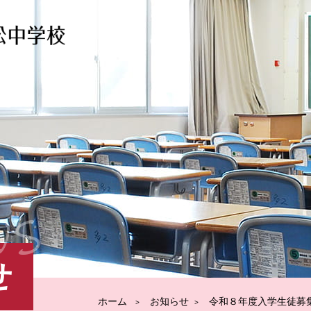
ws
せ
ホーム
お知らせ
令和８年度入学生徒募集