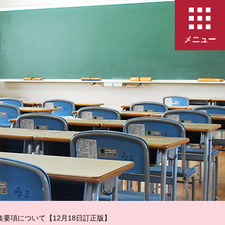
メニュー
要項について【12月18日訂正版】