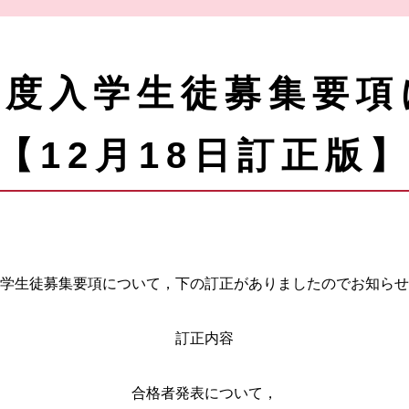
年度入学生徒募集要項
【12月18日訂正版
学生徒募集要項について，下の訂正がありましたのでお知らせ
訂正内容
合格者発表について，