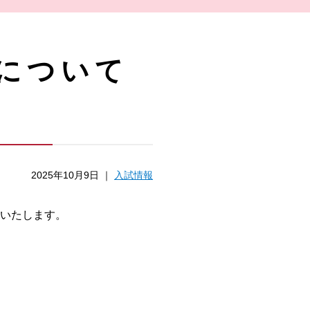
について
】
2025年10月9日 ｜
入試情報
いたします。