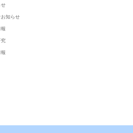
らせ
なお知らせ
情報
研究
情報