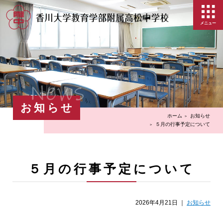
メニュー
News
お知らせ
ホーム
お知らせ
５月の行事予定について
５月の行事予定について
2026年4月21日 ｜
お知らせ