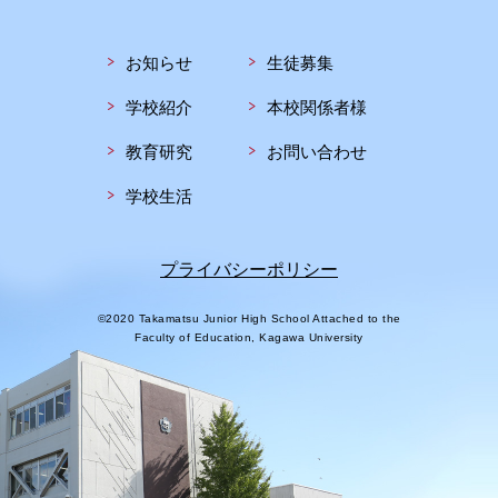
お知らせ
生徒募集
学校紹介
本校関係者様
教育研究
お問い合わせ
学校生活
プライバシーポリシー
©2020 Takamatsu Junior High School Attached to the
Faculty of Education, Kagawa University