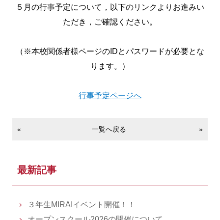
５月の行事予定について，以下のリンクよりお進みい
ただき，ご確認ください。
（※本校関係者様ページのIDとパスワードが必要とな
ります。）
行事予定ページへ
«
一覧へ戻る
»
最新記事
３年生MIRAIイベント開催！！
オープンスクール2026の開催について