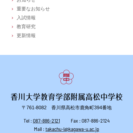
重要なお知らせ
入試情報
教育研究
更新情報
〒761-8082 香川県高松市鹿角町394番地
Tel :
087-886-2121
Fax : 087-886-2124
Mail :
takachu-l@kagawa-u.ac.jp