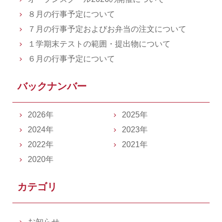
８月の行事予定について
７月の行事予定およびお弁当の注文について
１学期末テストの範囲・提出物について
６月の行事予定について
バックナンバー
2026年
2025年
2024年
2023年
2022年
2021年
2020年
カテゴリ
お知らせ